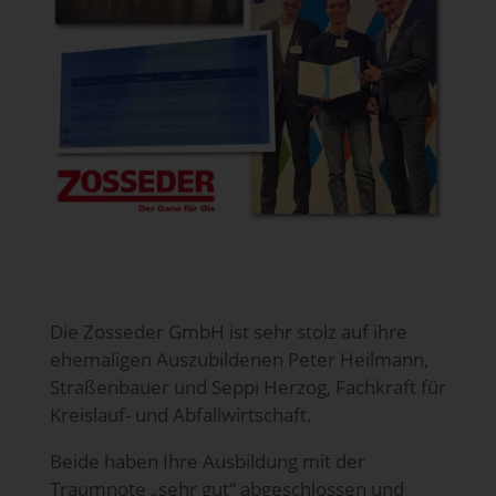
Die Zosseder GmbH ist sehr stolz auf ihre
ehemaligen Auszubildenen Peter Heilmann,
Straßenbauer und Seppi Herzog, Fachkraft für
Kreislauf- und Abfallwirtschaft.
Beide haben Ihre Ausbildung mit der
Traumnote „sehr gut“ abgeschlossen und