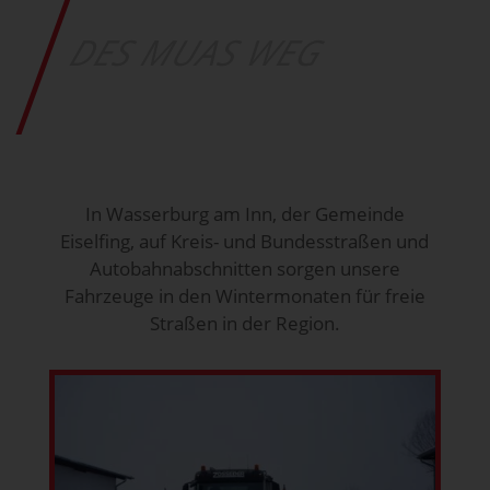
DES MUAS WEG
In Wasserburg am Inn, der Gemeinde
Eiselfing, auf Kreis- und Bundesstraßen und
Autobahnabschnitten sorgen unsere
Fahrzeuge in den Wintermonaten für freie
Straßen in der Region.