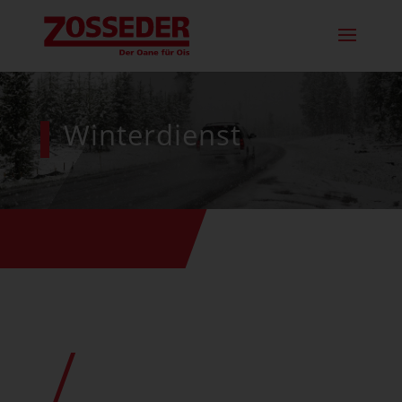
Winterdienst