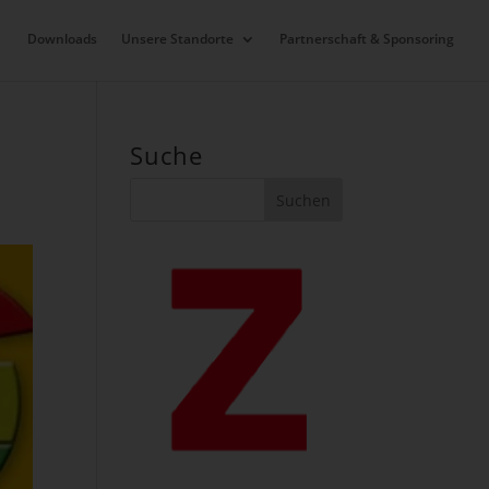
Downloads
Unsere Standorte
Partnerschaft & Sponsoring
Suche